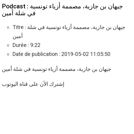
Podcast : جيهان بن جازية، مصممة أزياء تونسية
في شلة أمين
Titre : جيهان بن جازية، مصممة أزياء تونسية في شلة
أمين
Durée : 9:22
Date de publication : 2019-05-02 11:05:50
جيهان بن جازية، مصممة أزياء تونسية في شلة أمين
إشترك الأن على قناة اليوتوب