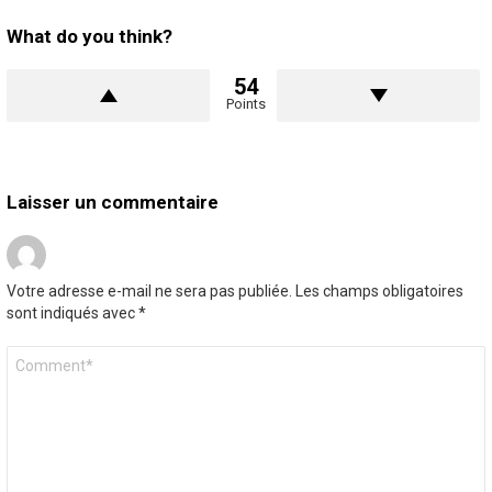
What do you think?
54
Points
Laisser un commentaire
Votre adresse e-mail ne sera pas publiée.
Les champs obligatoires
sont indiqués avec
*
Commentaire
*