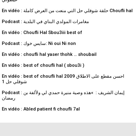
En vidéo : حلقة شوفلي حل التي منعت من العرض كاملة Choufli hal
Podcast : مغامرات المولدي البناي في البلدية
En vidéo : Choufli Hal Sbou3iii best of
Podcast : سايس خوك: Ni oui Ni non
En vidéo : choufli hal yaser thohk … shoubail
En vidéo : best of choufli hal ( sbou3i )
En vidéo : best of choufli hal 2009 احسن مقطع على الاطلاق
شوفلي حل 1
Podcast : إيمان الشريف : »هذه وصية منيرة حمدي لي ولألفة بن
رمضان
En vidéo : Abled patient fi choufli 7al