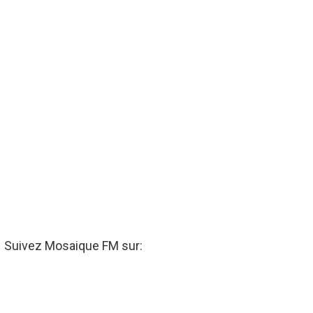
Suivez Mosaique FM sur: