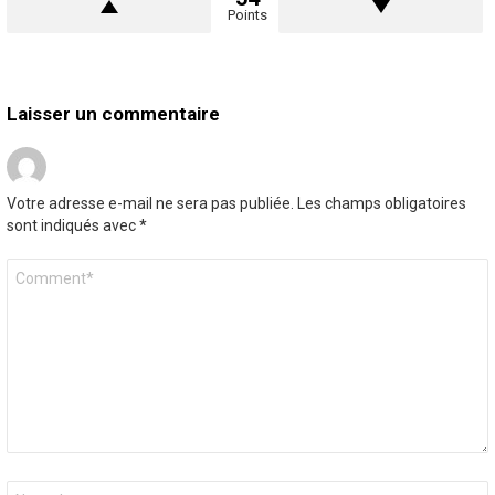
Points
Laisser un commentaire
Votre adresse e-mail ne sera pas publiée.
Les champs obligatoires
sont indiqués avec
*
Commentaire
*
Nom