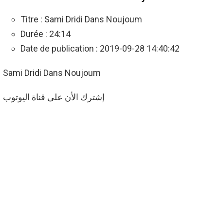
Titre : Sami Dridi Dans Noujoum
Durée : 24:14
Date de publication : 2019-09-28 14:40:42
Sami Dridi Dans Noujoum
إشترك الأن على قناة اليوتوب