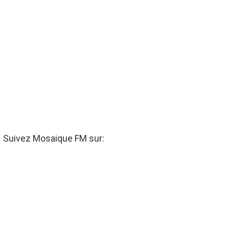
Suivez Mosaique FM sur: