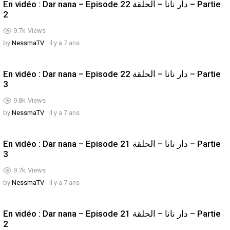
En vidéo : Dar nana – Episode 22 دار نانا – الحلقة – Partie
2
9.7k
Views
by
NessmaTV
il y a 7 ans
En vidéo : Dar nana – Episode 22 دار نانا – الحلقة – Partie
3
9.8k
Views
by
NessmaTV
il y a 7 ans
En vidéo : Dar nana – Episode 21 دار نانا – الحلقة – Partie
3
9.7k
Views
by
NessmaTV
il y a 7 ans
En vidéo : Dar nana – Episode 21 دار نانا – الحلقة – Partie
2