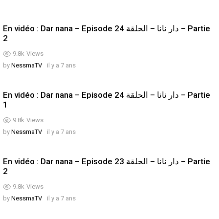
En vidéo : Dar nana – Episode 24 دار نانا – الحلقة – Partie
2
9.8k
Views
by
NessmaTV
il y a 7 ans
En vidéo : Dar nana – Episode 24 دار نانا – الحلقة – Partie
1
9.8k
Views
by
NessmaTV
il y a 7 ans
En vidéo : Dar nana – Episode 23 دار نانا – الحلقة – Partie
2
9.8k
Views
by
NessmaTV
il y a 7 ans