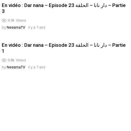
En vidéo : Dar nana – Episode 23 دار نانا – الحلقة – Partie
3
9.9k
Views
by
NessmaTV
il y a 7 ans
En vidéo : Dar nana – Episode 23 دار نانا – الحلقة – Partie
1
9.8k
Views
by
NessmaTV
il y a 7 ans