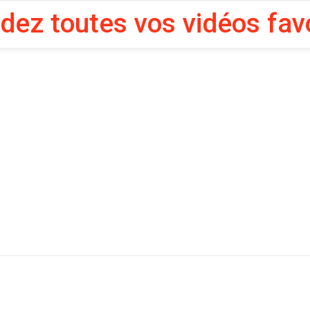
rdez toutes vos vidéos fav