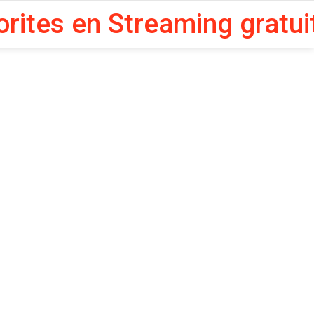
orites en Streaming gratui