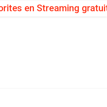
orites en Streaming gratui