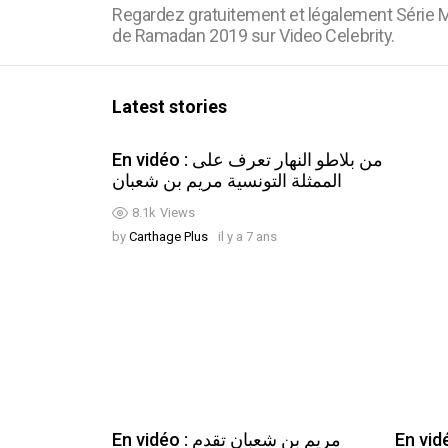
Regardez gratuitement et légalement Série M
de Ramadan 2019 sur Video Celebrity.
Latest stories
En vidéo : من بلاطو النهار تعرف على
الممثلة التونسية مريم بن شعبان
8.1k
Views
by
Carthage Plus
il y a 7 ans
En vidéo : ن: علاش ما
En vidéo : مريم بن شعبان تقدم