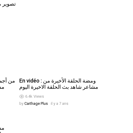
تصوير 
En vidéo : ومضة الحلقة الأخيرة من
مشاعر شاهد بث الحلقة الاخيرة اليوم
مش
6.4k
Views
by
Carthage Plus
il y a 7 ans