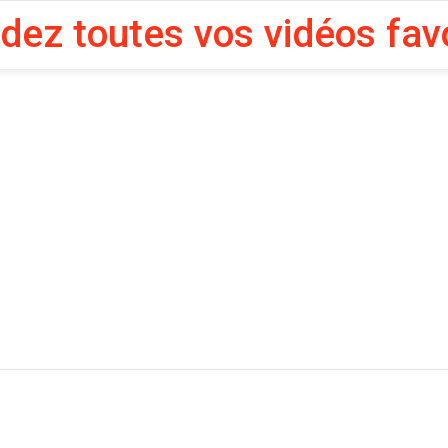
rdez toutes vos vidéos fav