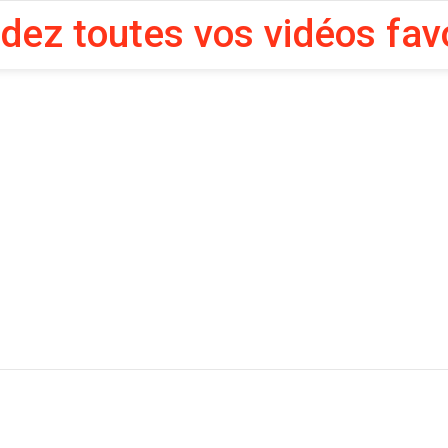
rdez toutes vos vidéos fav