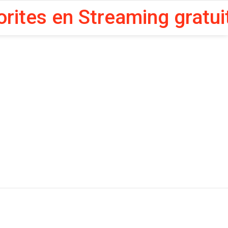
orites en Streaming gratui