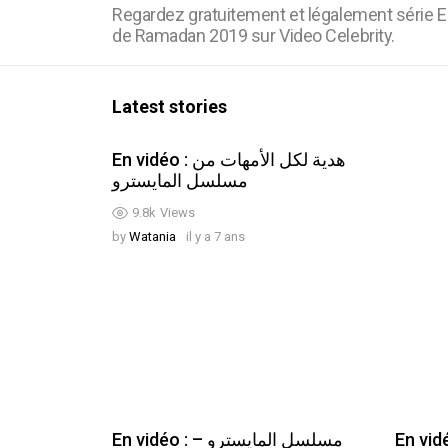
Regardez gratuitement et légalement série E
de Ramadan 2019 sur Video Celebrity.
Latest stories
En vidéo : هدية لكل الأمهات من
مسلسل المايسترو
9.8k
Views
by
Watania
il y a 7 ans
En vidéo : مايسترو
En vidéo : مسلسل المايسترو –