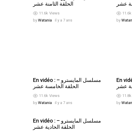
عة عشر
الحلقة الثامنة عشر
11.6k
Views
11.6k
by
Watania
il y a 7 ans
by
Watan
En vidéo : مايسترو
En vidéo : مسلسل المايسترو –
عة عشر
الحلقة الخامسة عشر
11.6k
Views
11.8k
by
Watania
il y a 7 ans
by
Watan
En vidéo : مسلسل المايسترو –
الحلقة الحادية عشر