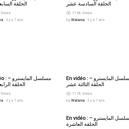
الحلقة السادسة عشر
الحلقة الساب
Views
11.6k
Views
ia
il y a 7 ans
by
Watania
il y a 7 ans
En vidéo : مسلسل المايسترو –
مسلسل ال –
الحلقة الثالثة عشر
الحلقة الراب
Views
11.7k
Views
ia
il y a 7 ans
by
Watania
il y a 7 ans
En vidéo : مسلسل المايسترو –
الحلقة العاشرة