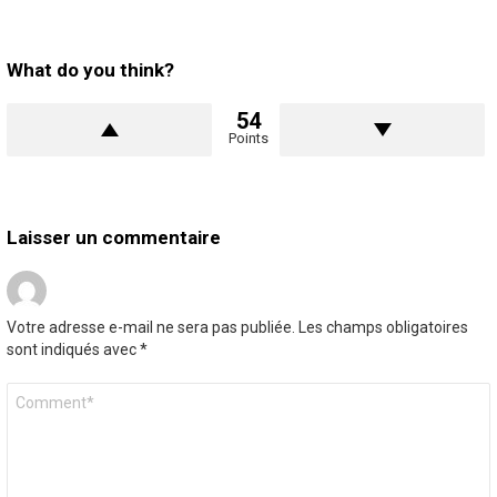
What do you think?
54
Points
Laisser un commentaire
Votre adresse e-mail ne sera pas publiée.
Les champs obligatoires
sont indiqués avec
*
Commentaire
*