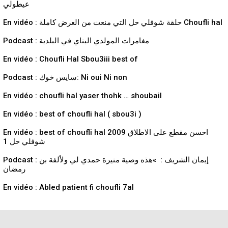
عيطولي
En vidéo : حلقة شوفلي حل التي منعت من العرض كاملة Choufli hal
Podcast : مغامرات المولدي البناي في البلدية
En vidéo : Choufli Hal Sbou3iii best of
Podcast : سايس خوك: Ni oui Ni non
En vidéo : choufli hal yaser thohk … shoubail
En vidéo : best of choufli hal ( sbou3i )
En vidéo : best of choufli hal 2009 احسن مقطع على الاطلاق
شوفلي حل 1
Podcast : إيمان الشريف : »هذه وصية منيرة حمدي لي ولألفة بن
رمضان
En vidéo : Abled patient fi choufli 7al