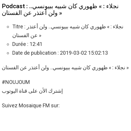
Podcast : نجلاء : » ظهوري كان شبيه ببيونسي..
ولن أعتذر عن الفستان »
Titre : نجلاء : » ظهوري كان شبيه ببيونسي.. ولن أعتذر
عن الفستان »
Durée : 12:41
Date de publication : 2019-03-02 15:02:13
نجلاء : » ظهوري كان شبيه ببيونسي.. ولن أعتذر عن الفستان »
#NOUJOUM
إشترك الأن على قناة اليوتوب
Suivez Mosaique FM sur: