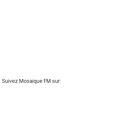
Suivez Mosaique FM sur: