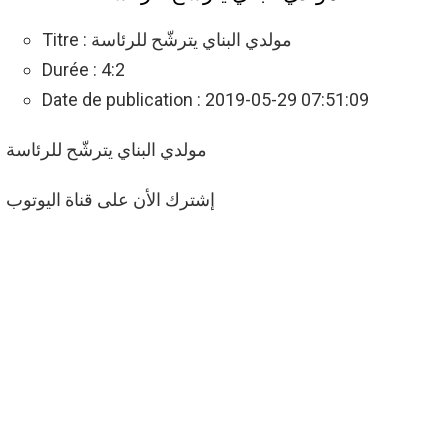
Titre : مولدي البناي يترشّح للرئاسة
Durée : 4:2
Date de publication : 2019-05-29 07:51:09
مولدي البناي يترشّح للرئاسة
إشترك الأن على قناة اليوتوب