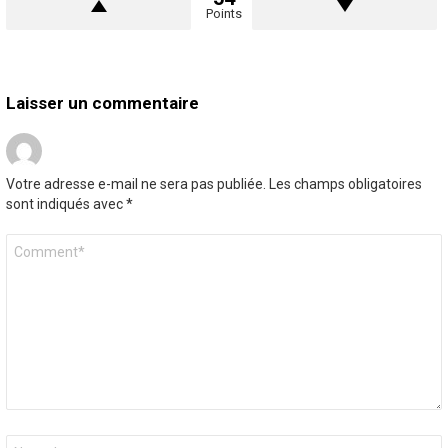
Points
Laisser un commentaire
Votre adresse e-mail ne sera pas publiée.
Les champs obligatoires
sont indiqués avec
*
Commentaire
*
Nom