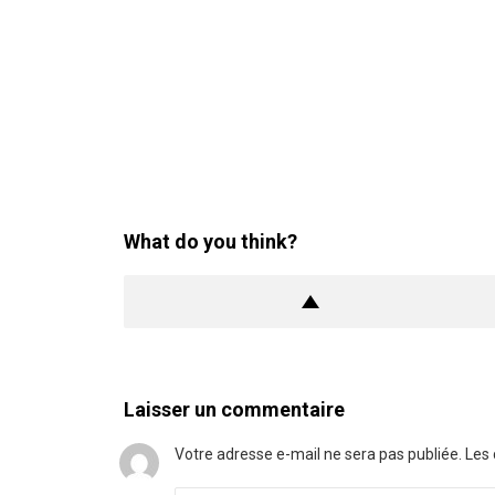
What do you think?
Laisser un commentaire
Votre adresse e-mail ne sera pas publiée.
Les 