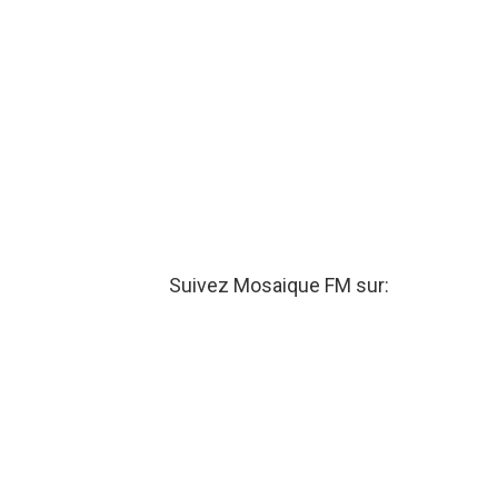
Suivez Mosaique FM sur: