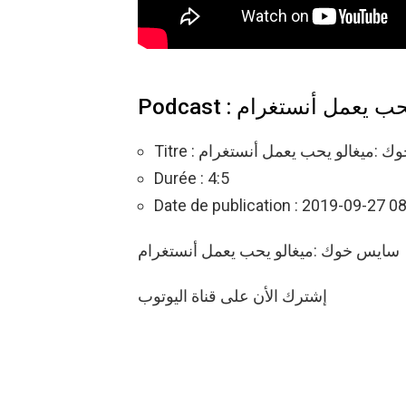
Podcast : ل أنستغرام
Titre : :ميغالو يحب يعمل أنستغرام
Durée : 4:5
Date de publication : 2019-09-27 0
سايس خوك :ميغالو يحب يعمل أنستغرام
إشترك الأن على قناة اليوتوب