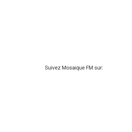
Suivez Mosaique FM sur: