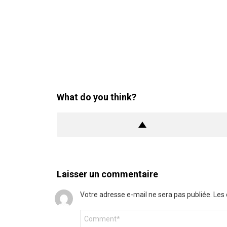
What do you think?
Laisser un commentaire
Votre adresse e-mail ne sera pas publiée.
Les 
Commentaire
*