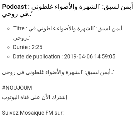
Podcast : أيمن لسيق: ‘الشهرة والأضواء غلطوني
في روحي..’
Titre : أيمن لسيق: ‘الشهرة والأضواء غلطوني في
روحي..’
Durée : 2:25
Date de publication : 2019-04-06 14:59:05
أيمن لسيق: ‘الشهرة والأضواء غلطوني في روحي..’
#NOUJOUM
إشترك الأن على قناة اليوتوب
Suivez Mosaique FM sur: