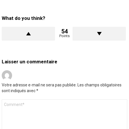
What do you think?
54
Points
Laisser un commentaire
Votre adresse e-mail ne sera pas publiée.
Les champs obligatoires
sont indiqués avec
*
Commentaire
*