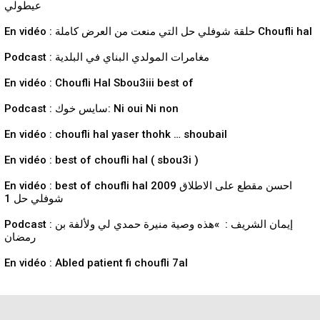
عيطولي
En vidéo : حلقة شوفلي حل التي منعت من العرض كاملة Choufli hal
Podcast : مغامرات المولدي البناي في البلدية
En vidéo : Choufli Hal Sbou3iii best of
Podcast : سايس خوك: Ni oui Ni non
En vidéo : choufli hal yaser thohk … shoubail
En vidéo : best of choufli hal ( sbou3i )
En vidéo : best of choufli hal 2009 احسن مقطع على الاطلاق
شوفلي حل 1
Podcast : إيمان الشريف : »هذه وصية منيرة حمدي لي ولألفة بن
رمضان
En vidéo : Abled patient fi choufli 7al