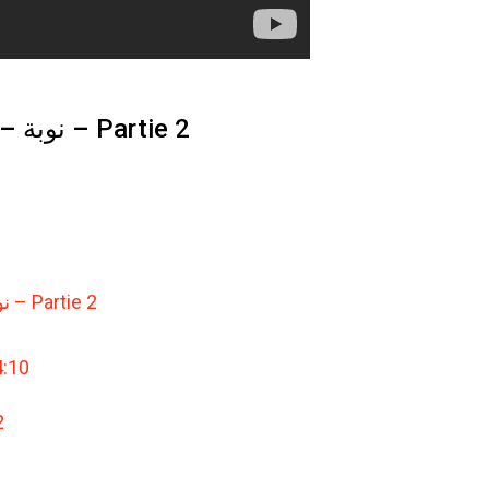
Nouba – Episode 04 نوبة – الحلقة – Partie 2
Titre : Nouba – Episode 04 نوبة – الحلقة – Partie 2
4:10
e 2