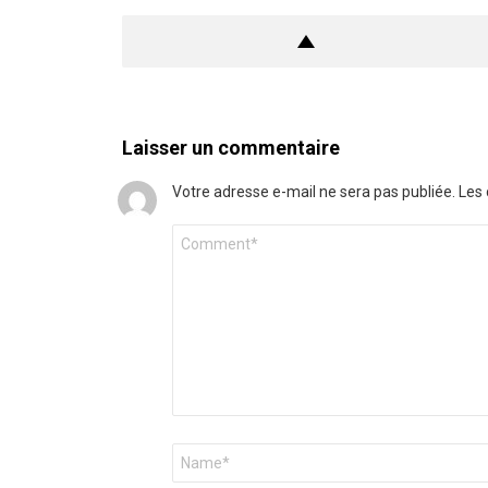
Laisser un commentaire
Votre adresse e-mail ne sera pas publiée.
Les 
Commentaire
*
Nom
*