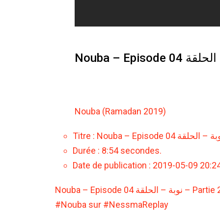
Nouba (Ramadan 2019)
Durée : 8:54 secondes.
Date de publication : 2019-05-09 20:2
Nouba – Episode 04 نوبة – الحلقة – Parti
#Nouba sur #NessmaReplay