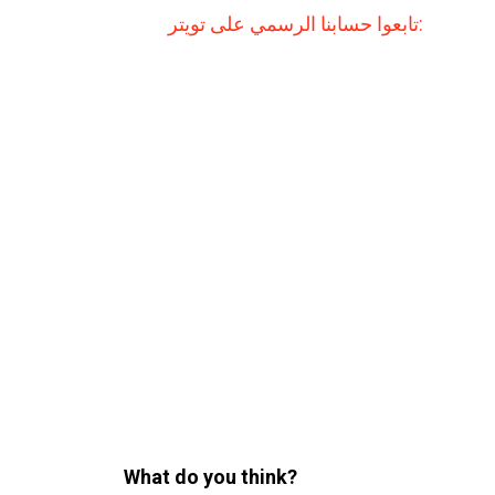
تابعوا حسابنا الرسمي على تويتر:
What do you think?