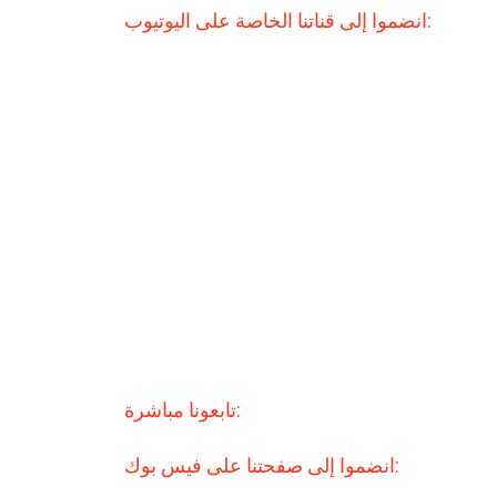
انضموا إلى قناتنا الخاصة على اليوتيوب:
تابعونا مباشرة:
انضموا إلى صفحتنا على فيس بوك: