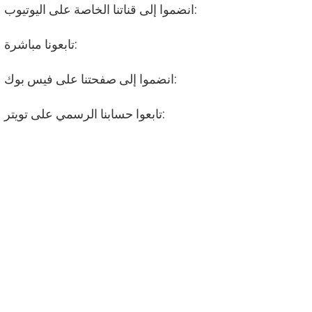
انضموا إلى قناتنا الخاصة على اليوتيوب:
تابعونا مباشرة:
انضموا إلى صفحتنا على فيس بوك:
تابعوا حسابنا الرسمي على تويتر: