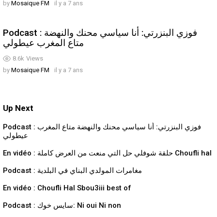
by
Mosaique FM
il y a 7 ans
Podcast : فوزي البنزرتي: أنا سياسي محنك والنهضة
متاع المغرب عيطولي
8.6k
Views
by
Mosaique FM
il y a 7 ans
Up Next
Podcast : فوزي البنزرتي: أنا سياسي محنك والنهضة متاع المغرب
عيطولي
En vidéo : حلقة شوفلي حل التي منعت من العرض كاملة Choufli hal
Podcast : مغامرات المولدي البناي في البلدية
En vidéo : Choufli Hal Sbou3iii best of
Podcast : سايس خوك: Ni oui Ni non