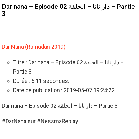
Dar nana – Episode 02 دار نانا – الحلقة – Partie
3
Dar Nana (Ramadan 2019)
Titre : Dar nana – Episode 02 دار نانا – الحلقة –
Partie 3
Durée : 6:11 secondes.
Date de publication : 2019-05-07 19:24:22
Dar nana – Episode 02 دار نانا – الحلقة – Partie 3
#DarNana sur #NessmaReplay