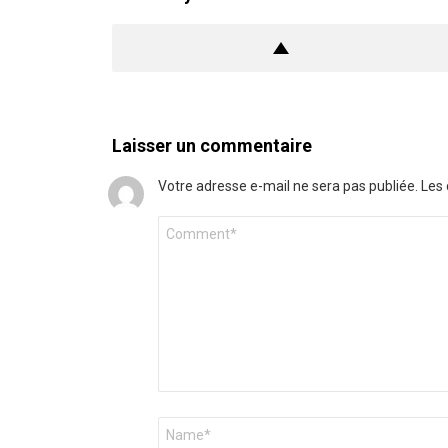
Laisser un commentaire
Votre adresse e-mail ne sera pas publiée.
Les 
Commentaire
*
Nom
*