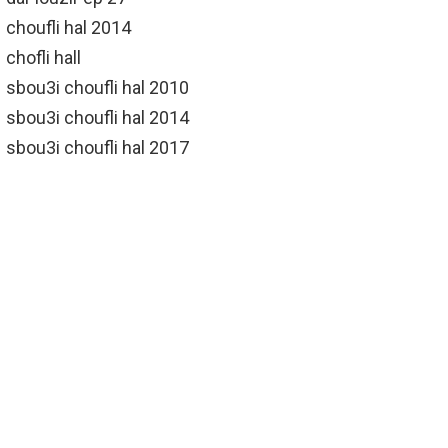
choufli hal 2014
chofli hall
sbou3i choufli hal 2010
sbou3i choufli hal 2014
sbou3i choufli hal 2017