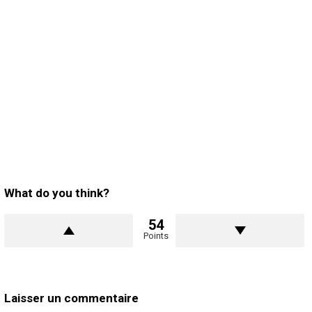
What do you think?
54
Points
Laisser un commentaire