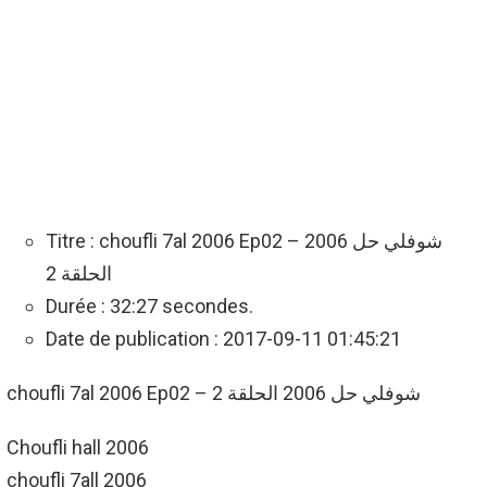
Titre : choufli 7al 2006 Ep02 – شوفلي حل 2006
الحلقة 2
Durée : 32:27 secondes.
Date de publication : 2017-09-11 01:45:21
choufli 7al 2006 Ep02 – شوفلي حل 2006 الحلقة 2
Choufli hall 2006
choufli 7all 2006