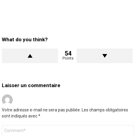
What do you think?
54
Points
Laisser un commentaire
Votre adresse e-mail ne sera pas publiée.
Les champs obligatoires
sont indiqués avec
*
Commentaire
*