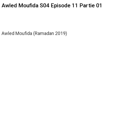
Awled Moufida S04 Episode 11 Partie 01
Awled Moufida (Ramadan 2019)