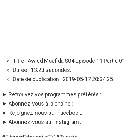
Titre : Awled Moufida S04 Episode 11 Partie 01
Durée : 13:23 secondes.
Date de publication : 2019-05-17 20:34:25
► Retrouvez vos programmes préférés :
► Abonnez-vous à la chaîne :
► Rejoignez-nous sur Facebook:
► Abonnez-vous sur instagram :