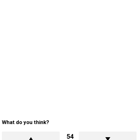
What do you think?
54