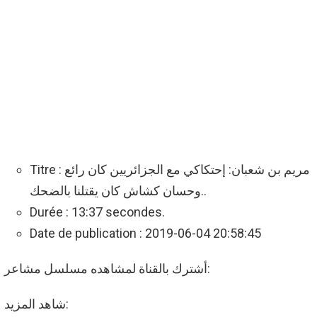
Titre : مريم بن شعبان: إحتكاكي مع الجزائريين كان رائع
..وحسان كشاش كان يقتلنا بالضحك
Durée : 13:37 secondes.
Date de publication : 2019-06-04 20:58:45
أشترك بالقناة لمشاهده مسلسل مشاعر:
شاهد المزيد: