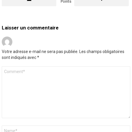
Points
Laisser un commentaire
Votre adresse e-mail ne sera pas publiée.
Les champs obligatoires
sont indiqués avec
*
Commentaire
*
Nom