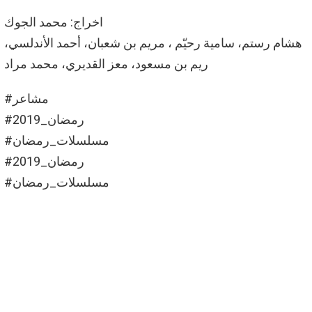
اخراج: محمد الجوك
هشام رستم، سامية رحيّم ، مريم بن شعبان، أحمد الأندلسي،
ريم بن مسعود، معز القديري، محمد مراد
#مشاعر
#رمضان_2019
#مسلسلات_رمضان
#رمضان_2019
#مسلسلات_رمضان