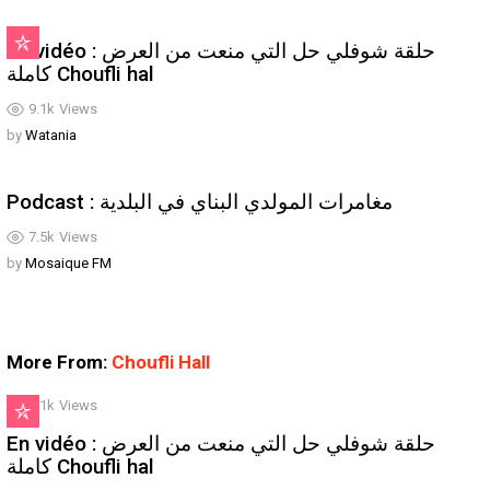
En vidéo : حلقة شوفلي حل التي منعت من العرض
كاملة Choufli hal
9.1k
Views
by
Watania
Podcast : مغامرات المولدي البناي في البلدية
7.5k
Views
by
Mosaique FM
More From:
Choufli Hall
9.1k
Views
En vidéo : حلقة شوفلي حل التي منعت من العرض
كاملة Choufli hal