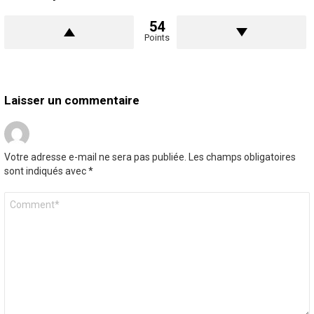
54
Points
Laisser un commentaire
Votre adresse e-mail ne sera pas publiée.
Les champs obligatoires
sont indiqués avec
*
Commentaire
*