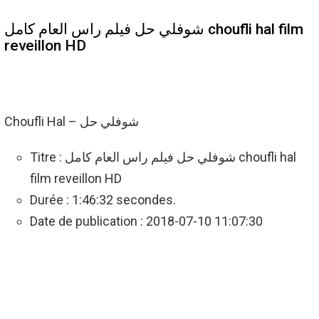
شوفلي حل فيلم راس العام كامل choufli hal film
reveillon HD
Choufli Hal – شوفلي حل
Titre : شوفلي حل فيلم راس العام كامل choufli hal
film reveillon HD
Durée : 1:46:32 secondes.
Date de publication : 2018-07-10 11:07:30