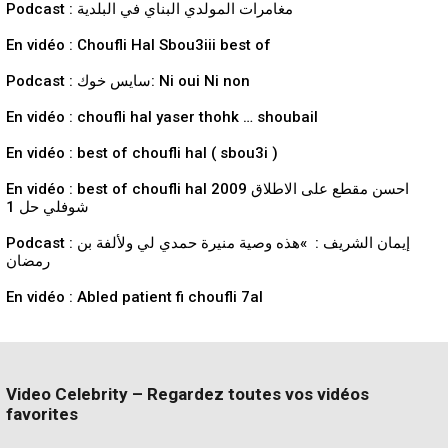
Podcast : مغامرات المولدي البناي في البلدية
En vidéo : Choufli Hal Sbou3iii best of
Podcast : سايس خوك: Ni oui Ni non
En vidéo : choufli hal yaser thohk … shoubail
En vidéo : best of choufli hal ( sbou3i )
En vidéo : best of choufli hal 2009 احسن مقطع على الاطلاق
شوفلي حل 1
Podcast : إيمان الشريف : »هذه وصية منيرة حمدي لي ولألفة بن
رمضان
En vidéo : Abled patient fi choufli 7al
Video Celebrity – Regardez toutes vos vidéos
favorites