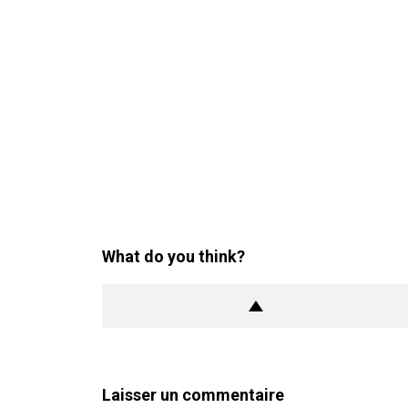
What do you think?
Laisser un commentaire