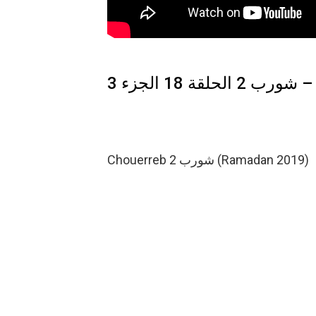
زء 3
Chouerreb 2 شورب (Ramadan 2019)