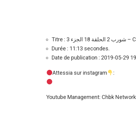
Titre : 
Durée : 11:13 secondes.
Date de publication : 2019-05-29 1
Attessia sur instagram
:
Youtube Management: Chbk Networ