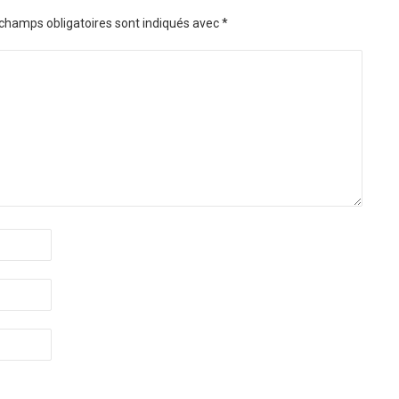
champs obligatoires sont indiqués avec
*