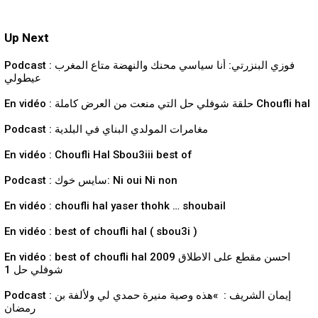
Up Next
Podcast : فوزي البنزرتي: أنا سياسي محنك والنهضة متاع المغرب
عيطولي
En vidéo : حلقة شوفلي حل التي منعت من العرض كاملة Choufli hal
Podcast : مغامرات المولدي البناي في البلدية
En vidéo : Choufli Hal Sbou3iii best of
Podcast : سايس خوك: Ni oui Ni non
En vidéo : choufli hal yaser thohk … shoubail
En vidéo : best of choufli hal ( sbou3i )
En vidéo : best of choufli hal 2009 احسن مقطع على الاطلاق
شوفلي حل 1
Podcast : إيمان الشريف : »هذه وصية منيرة حمدي لي ولألفة بن
رمضان