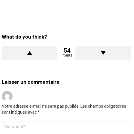
What do you think?
54
Points
Laisser un commentaire
Votre adresse e-mail ne sera pas publiée.
Les champs obligatoires
sont indiqués avec
*
Commentaire
*