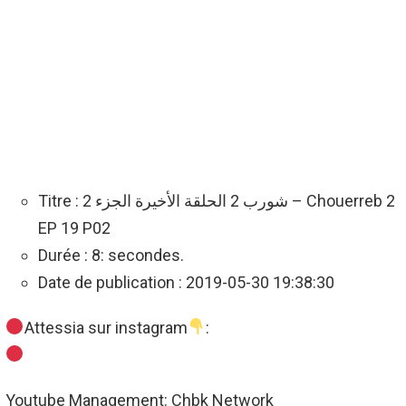
Titre : شورب 2 الحلقة الأخيرة الجزء 2 – Chouerreb 2
EP 19 P02
Durée : 8: secondes.
Date de publication : 2019-05-30 19:38:30
Attessia sur instagram
:
Youtube Management: Chbk Network