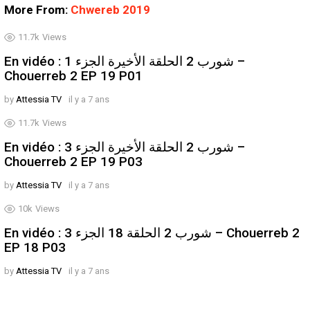
More From:
Chwereb 2019
11.7k
Views
En vidéo : شورب 2 الحلقة الأخيرة الجزء 1 –
Chouerreb 2 EP 19 P01
by
Attessia TV
il y a 7 ans
11.7k
Views
En vidéo : شورب 2 الحلقة الأخيرة الجزء 3 –
Chouerreb 2 EP 19 P03
by
Attessia TV
il y a 7 ans
10k
Views
En vidéo : شورب 2 الحلقة 18 الجزء 3 – Chouerreb 2
EP 18 P03
by
Attessia TV
il y a 7 ans