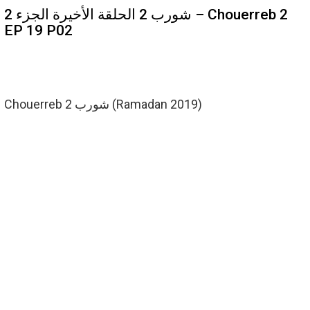
شورب 2 الحلقة الأخيرة الجزء 2 – Chouerreb 2
EP 19 P02
Chouerreb 2 شورب (Ramadan 2019)