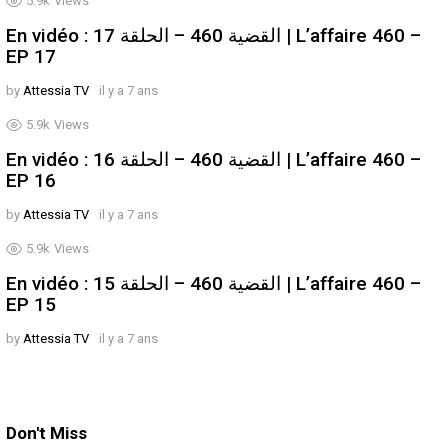
5.9k
Views
En vidéo : القضية 460 – الحلقة 17 | L’affaire 460 –
EP 17
by
Attessia TV
il y a 7 ans
5.9k
Views
En vidéo : القضية 460 – الحلقة 16 | L’affaire 460 –
EP 16
by
Attessia TV
il y a 7 ans
5.9k
Views
En vidéo : القضية 460 – الحلقة 15 | L’affaire 460 –
EP 15
by
Attessia TV
il y a 7 ans
Don't Miss