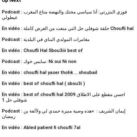
Up Next
Podcast : فوزي البنزرتي: أنا سياسي محنك والنهضة متاع المغرب
عيطولي
En vidéo : حلقة شوفلي حل التي منعت من العرض كاملة Choufli hal
Podcast : مغامرات المولدي البناي في البلدية
En vidéo : Choufli Hal Sbou3iii best of
Podcast : سايس خوك: Ni oui Ni non
En vidéo : choufli hal yaser thohk … shoubail
En vidéo : best of choufli hal ( sbou3i )
En vidéo : best of choufli hal 2009 احسن مقطع على الاطلاق
شوفلي حل 1
Podcast : إيمان الشريف : »هذه وصية منيرة حمدي لي ولألفة بن
رمضان
En vidéo : Abled patient fi choufli 7al