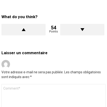
What do you think?
54
Points
Laisser un commentaire
Votre adresse e-mail ne sera pas publiée.
Les champs obligatoires
sont indiqués avec
*
Commentaire
*