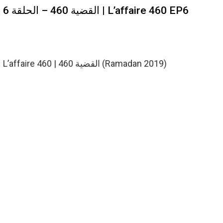
القضية 460 – الحلقة 6 | L’affaire 460 EP6
L’affaire 460 | القضية 460 (Ramadan 2019)