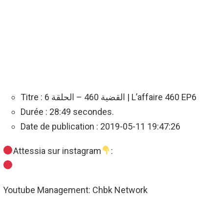
Titre : القضية 460 – الحلقة 6 | L’affaire 460 EP6
Durée : 28:49 secondes.
Date de publication : 2019-05-11 19:47:26
Attessia sur instagram
:
Youtube Management: Chbk Network